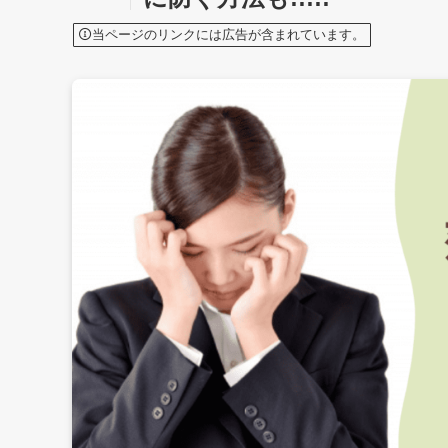
当ページのリンクには広告が含まれています。