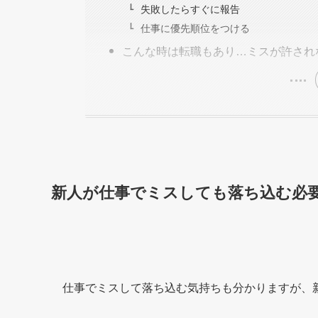
失敗したらすぐに報告
仕事に優先順位をつける
こんな時は転職もあり…ミスが許され
新人が仕事でミスしても落ち込む必
仕事でミスして落ち込む気持ちも分かりますが、