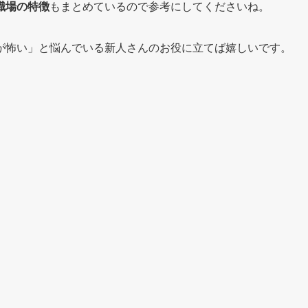
職場の特徴
もまとめているので参考にしてくださいね。
が怖い」と悩んでいる新人さんのお役に立てば嬉しいです。