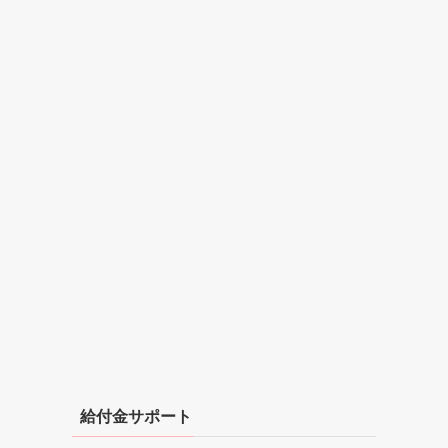
給付金サポート