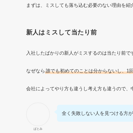
まずは、ミスしても落ち込む必要のない理由を紹
新人はミスして当たり前
入社したばかりの新人がミスするのは当たり前で
なぜなら
誰でも初めてのことは分からないし、1
会社によってやり方も違うし考え方も違うので、
全く失敗しない人を見つける方が
ぱとみ