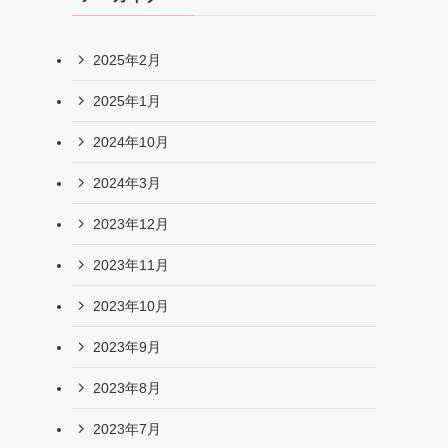
2025年2月
2025年1月
2024年10月
2024年3月
2023年12月
2023年11月
2023年10月
2023年9月
2023年8月
2023年7月