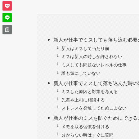
新人が仕事でミスしても落ち込む必要
新人はミスして当たり前
ミスは新人の時しか許されない
ミスしても問題ないレベルの仕事
誰も気にしていない
新人が仕事でミスして落ち込んだ時の
ミスした原因と対策を考える
先輩や上司に相談する
ストレスを発散してためこまない
新人が仕事のミスを防ぐためにできる
メモを取る習慣を付ける
分からない時はすぐに質問