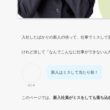
入社したばかりの新人の頃って、仕事でミスして
けれど決して「なんでこんなに仕事ができないん
新人はミスして当たり前！
ぱとみ
このページでは、
新入社員がミスをしても落ち込