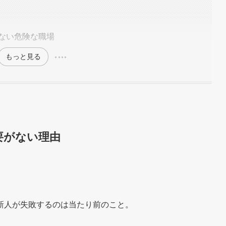
ない危険な職場
もっと見る
要がない理由
新人が失敗するのは当たり前のこと。