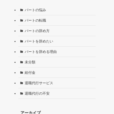
パートの悩み
パートの転職
パートの辞め方
パートを辞めたい
パートを辞める理由
未分類
給付金
退職代行サービス
退職代行の不安
アーカイブ