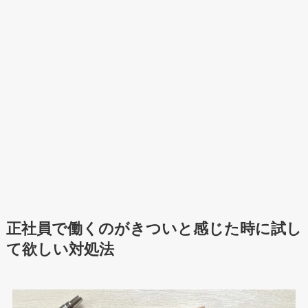
正社員で働くのがきついと感じた時に試し
て欲しい対処法