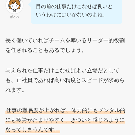
目の前の仕事だけこなせば良いと
いうわけにはいかないのよね。
ぱとみ
長く働いていればチームを率いるリーダー的役割
を任されることもあるでしょう。
与えられた仕事だけこなせばよい立場だとして
も、正社員であれば高い精度とスピードが求めら
れます。
仕事の難易度が上がれば、体力的にもメンタル的
にも疲労がたまりやすく、きついと感じるように
なってしまうんです。