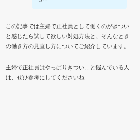
この記事では主婦で正社員として働くのがきつい
と感じたら試して欲しい対処方法と、そんなとき
の働き方の見直し方についてご紹介しています。
主婦で正社員はやっぱりきつい…と悩んでいる人
は、ぜひ参考にしてくださいね。