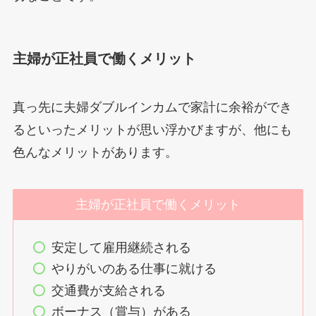
主婦が正社員で働くメリット
真っ先に夫婦ダブルインカムで家計に余裕ができ
るといったメリットが思い浮かびますが、他にも
色んなメリットがあります。
主婦が正社員で働くメリット
安定して雇用継続される
やりがいのある仕事に就ける
交通費が支給される
ボーナス（賞与）がある