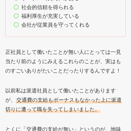
社会的信頼を得られる
福利厚生が充実している
会社が従業員を守ってくれる
正社員として働いたことが無い人にとっては一見
当たり前のようにみえるこれらのことが、実はも
のすごいありがたいことだったりするんですよ！
以前私は派遣社員として働いたことがあります
が、
交通費の支給もボーナスもなかった上に派遣
切りに遭って職を失ってしまいました。
とくに「交通費の支給が無い」というのが、地味