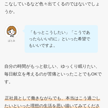
こなしているなど色々出てくるのではないでしょ
うか。
「もっとこうしたい」「こうであ
ったらいいのに」といった希望で
ぱとみ
もいいですよ。
自分の時間がもっと欲しい、ゆっくり眠りたい、
毎日献立を考えるのが苦痛といったことでもOKで
す。
正社員として働きながらでも、本当はこう過ごし
たいといった理想の生活を思い描いてみてくださ