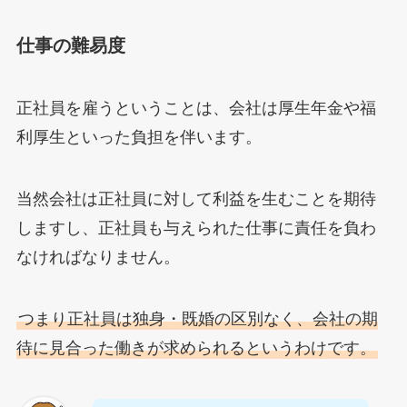
仕事の難易度
正社員を雇うということは、会社は厚生年金や福
利厚生といった負担を伴います。
当然会社は正社員に対して利益を生むことを期待
しますし、正社員も与えられた仕事に責任を負わ
なければなりません。
つまり正社員は独身・既婚の区別なく、会社の期
待に見合った働きが求められるというわけです。