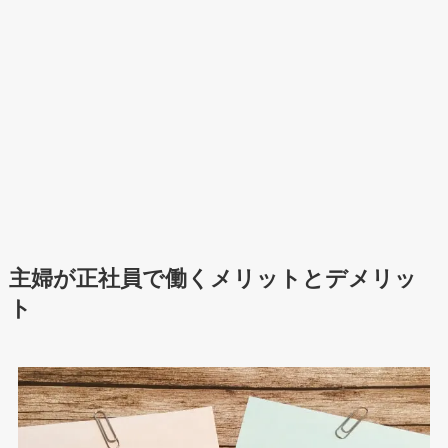
主婦が正社員で働くメリットとデメリッ
ト