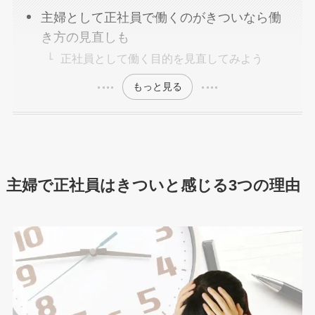
主婦として正社員で働くのがきついなら働
き方の見直しも
正社員として働く目的を見直してみよう
もっと見る
主婦で正社員はきついと感じる3つの理由