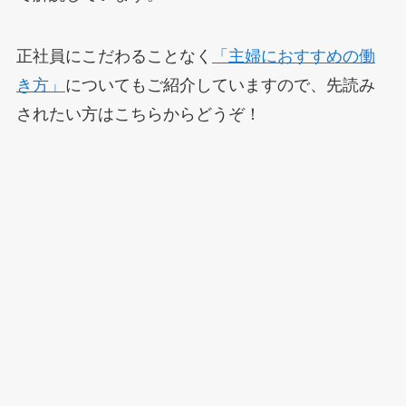
正社員にこだわることなく
「主婦におすすめの働
き方」
についてもご紹介していますので、先読み
されたい方はこちらからどうぞ！