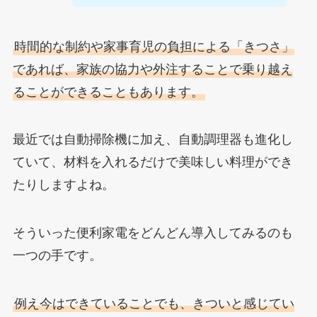
時間的な制約や家事育児の負担による「きつさ」
であれば、家族の協力や外注することで乗り越え
ることができることもあります。
最近では自動掃除機に加え、自動調理器も進化し
ていて、材料を入れるだけで美味しい料理ができ
たりしますよね。
そういった便利家電をどんどん導入してみるのも
一つの手です。
例え今はできていることでも、きついと感じてい