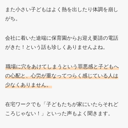
また小さい子どもはよく熱を出したり体調を崩し
がち。
会社に着いた途端に保育園からお迎え要請の電話
がきた！という話も珍しくありませんよね。
職場に穴をあけてしまうという罪悪感と子どもへ
の心配と、心労が重なってつらく感じている人は
少なくありません。
在宅ワークでも「子どもたちが家にいたらそれど
ころじゃない！」といった声もよく聞きます。