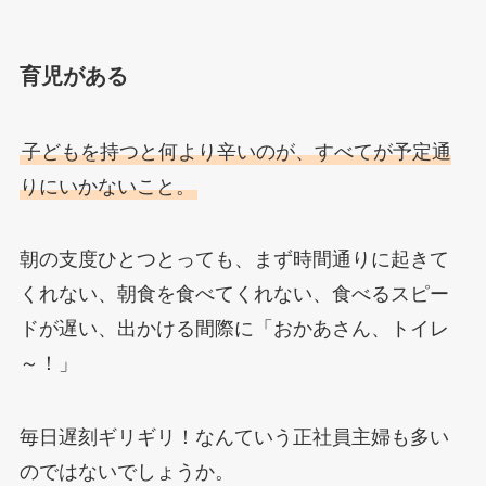
育児がある
子どもを持つと何より辛いのが、すべてが予定通
りにいかないこと。
朝の支度ひとつとっても、まず時間通りに起きて
くれない、朝食を食べてくれない、食べるスピー
ドが遅い、出かける間際に「おかあさん、トイレ
～！」
毎日遅刻ギリギリ！なんていう正社員主婦も多い
のではないでしょうか。