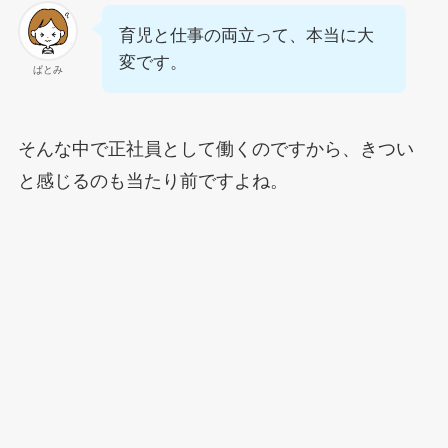
育児と仕事の両立って、本当に大
変です。
ぱとみ
そんな中で正社員として働くのですから、きつい
と感じるのも当たり前ですよね。