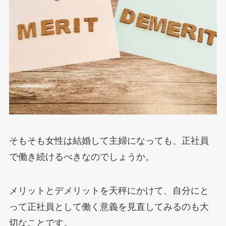
そもそも女性は結婚して主婦になっても、正社員
で働き続けるべきなのでしょうか。
メリットとデメリットを天秤にかけて、自分にと
って正社員として働く意義を見直してみるのも大
切なことです。