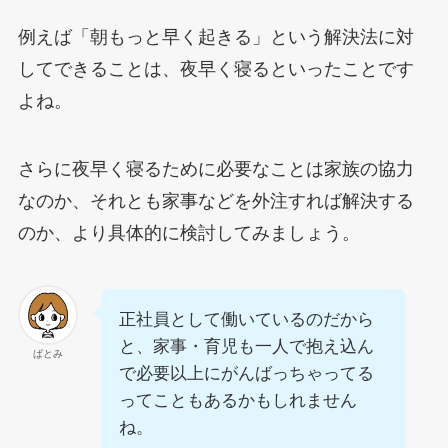
例えば「朝もっと早く起きる」という解決法に対
してできることは、夜早く寝るといったことです
よね。
さらに夜早く寝るために必要なことは家族の協力
なのか、それとも家事などを外注すれば解決する
のか、より具体的に検討してみましょう。
正社員として働いているのだから
と、家事・育児も一人で抱え込ん
ぱとみ
で必要以上にがんばっちゃってる
ってこともあるかもしれません
ね。