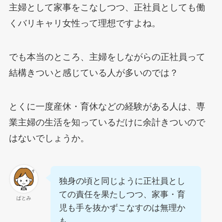
主婦として家事をこなしつつ、正社員としても働
くバリキャリ女性って理想ですよね。
でも本当のところ、主婦をしながらの正社員って
結構きついと感じている人が多いのでは？
とくに一度産休・育休などの経験がある人は、専
業主婦の生活を知っているだけに余計きついので
はないでしょうか。
独身の頃と同じように正社員とし
ての責任を果たしつつ、家事・育
ぱとみ
児も手を抜かずこなすのは無理か
も…