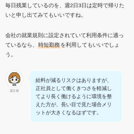
毎日残業しているのを、週2日3日は定時で帰りた
いと申し出てみてもいいですね。
会社の就業規則に設定されていて利用条件に適っ
ているなら、
時短勤務
を利用してもいいでしょ
う。
給料が減るリスクはありますが、
正社員として働くきつさを軽減し
ぱとみ
てより長く働けるように環境を整
えた方が、長い目で見た場合メリ
ットが大きくなるはずです。