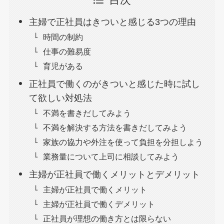
目次
主婦で正社員はきついと感じる3つの理由
時間の制約
仕事の難易度
育児がある
正社員で働くのがきついと感じた時に試し
て欲しい対処法
不満を書きだしてみよう
不満を解決する方法を書きだしてみよう
家族の協力や外注を使って負担を分担しよう
業務量について上司に相談してみよう
主婦が正社員で働くメリットとデメリット
主婦が正社員で働くメリット
主婦が正社員で働くデメリット
正社員が理想の働き方とは限らない