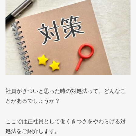
社員がきついと思った時の対処法って、どんなこ
とがあるでしょうか？
ここでは正社員として働くきつさをやわらげる対
処法をご紹介します。