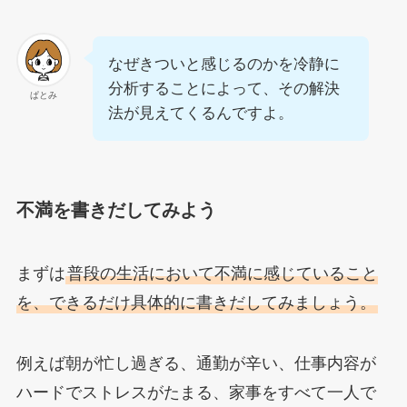
なぜきついと感じるのかを冷静に
分析することによって、その解決
ぱとみ
法が見えてくるんですよ。
不満を書きだしてみよう
まずは
普段の生活において不満に感じていること
を、できるだけ具体的に書きだしてみましょう。
例えば朝が忙し過ぎる、通勤が辛い、仕事内容が
ハードでストレスがたまる、家事をすべて一人で