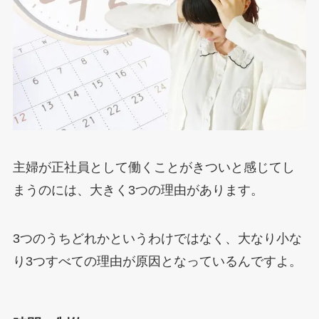
主婦が正社員として働くことがきついと感じてし
まうのには、大きく3つの理由があります。
3つのうちどれかというわけではなく、大なり小な
り3つすべての理由が原因となっているんですよ。