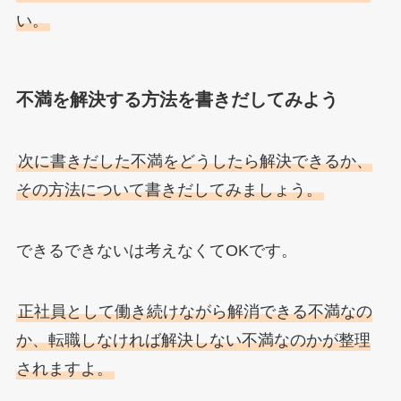
い。
不満を解決する方法を書きだしてみよう
次に書きだした不満をどうしたら解決できるか、
その方法について書きだしてみましょう。
できるできないは考えなくてOKです。
正社員として働き続けながら解消できる不満なの
か、転職しなければ解決しない不満なのかが整理
されますよ。