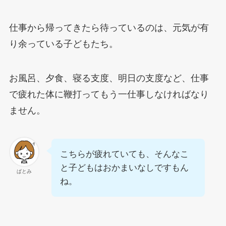
仕事から帰ってきたら待っているのは、元気が有
り余っている子どもたち。
お風呂、夕食、寝る支度、明日の支度など、仕事
で疲れた体に鞭打ってもう一仕事しなければなり
ません。
こちらが疲れていても、そんなこ
と子どもはおかまいなしですもん
ぱとみ
ね。