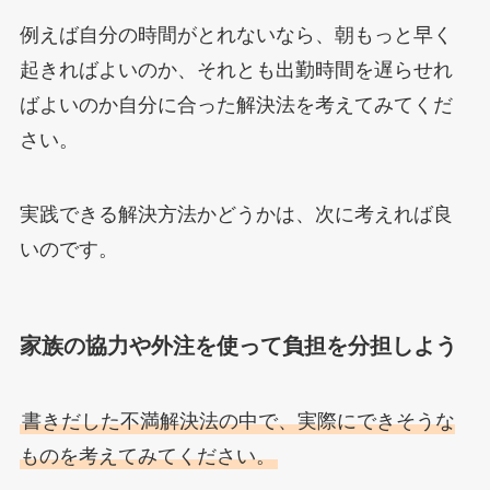
例えば自分の時間がとれないなら、朝もっと早く
起きればよいのか、それとも出勤時間を遅らせれ
ばよいのか自分に合った解決法を考えてみてくだ
さい。
実践できる解決方法かどうかは、次に考えれば良
いのです。
家族の協力や外注を使って負担を分担しよう
書きだした不満解決法の中で、実際にできそうな
ものを考えてみてください。