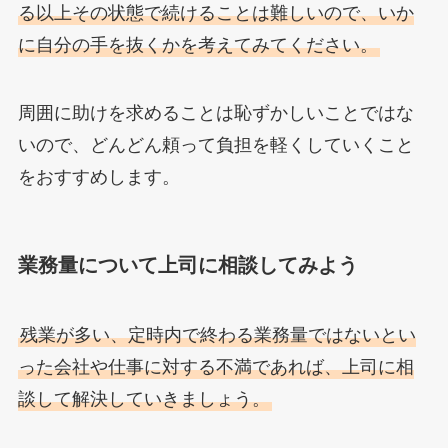
る以上その状態で続けることは難しいので、いか
に自分の手を抜くかを考えてみてください。
周囲に助けを求めることは恥ずかしいことではな
いので、どんどん頼って負担を軽くしていくこと
をおすすめします。
業務量について上司に相談してみよう
残業が多い、定時内で終わる業務量ではないとい
った会社や仕事に対する不満であれば、上司に相
談して解決していきましょう。