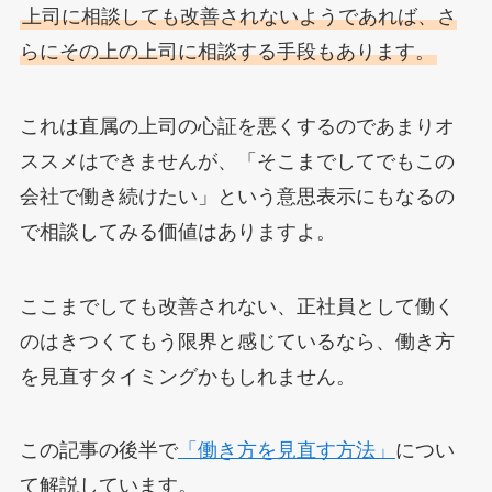
上司に相談しても改善されないようであれば、さ
らにその上の上司に相談する手段もあります。
これは直属の上司の心証を悪くするのであまりオ
ススメはできませんが、「そこまでしてでもこの
会社で働き続けたい」という意思表示にもなるの
で相談してみる価値はありますよ。
ここまでしても改善されない、正社員として働く
のはきつくてもう限界と感じているなら、働き方
を見直すタイミングかもしれません。
この記事の後半で
「働き方を見直す方法」
につい
て解説しています。