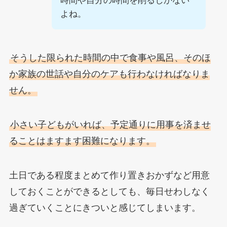
時間や自分の時間を削るしかない
よね。
そうした限られた時間の中で食事や風呂、そのほ
か家族の世話や自分のケアも行わなければなりま
せん。
小さい子どもがいれば、予定通りに用事を済ませ
ることはますます困難になります。
土日である程度まとめて作り置きおかずなど用意
しておくことができるとしても、毎日せわしなく
過ぎていくことにきついと感じてしまいます。