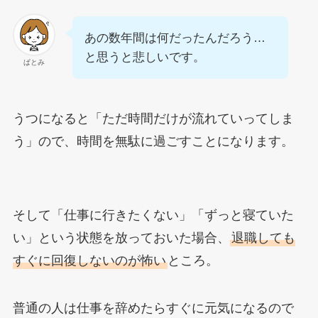
あの数年間は何だったんだろう…
と思うと悲しいです。
ぱとみ
うつになると「ただ時間だけが流れていってしま
う」ので、時間を無駄に過ごすことになります。
そして「仕事に行きたくない」「ずっと寝ていた
い」という状態を放っておいた場合、
退職しても
すぐに回復しないのが怖い
ところ。
普通の人は仕事を辞めたらすぐに元気になるので