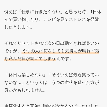
例えば「仕事に行きたくない」と思った時、1日休
んで買い物したり、テレビを見てストレスを発散
したとします。
それでリセットされて次の日出勤できれば良いの
ですが、
うつの人は何をしても気持ちが晴れず落
ち込んだ日が続いてしまう
んです。
「休日も楽しめない」「そういえば最近笑ってい
ないな…」という人は、うつの症状を疑った方が
良いかもしれません。
重症化すると完治に時間がかかるので「たいした