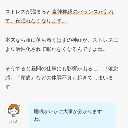
ストレスが溜まると
自律神経のバランスが乱れ
て、夜眠れなくなります。
本来なら夜に落ち着くはずの神経が、ストレスに
より活性化されて眠れなくなるんですよね。
そうすると昼間の仕事にも影響が出るし、『倦怠
感』『頭痛』などの体調不良も起きてしまいま
す。
睡眠がいかに大事か分かります
ね。
ぱとみ