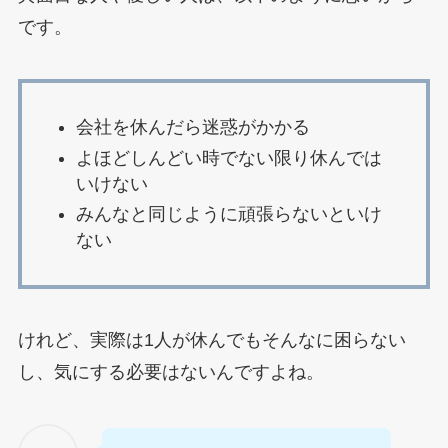
です。
会社を休んだら迷惑がかかる
よほどしんどい時でない限り休んでは
いけない
みんなと同じように頑張らないといけ
ない
けれど、実際は1人が休んでもそんなに困らない
し、気にする必要はないんですよね。