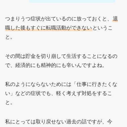
つまりうつ症状が出ているのに放っておくと、
退
職した後もすぐに転職活動ができない
というこ
と。
その間は貯金を切り崩して生活することになるの
で、経済的にも精神的にも辛いんですよね。
私のようにならないためには「仕事に行きたくな
い」などの症状でも、軽く考えず対処をするこ
と。
私にとっては取り戻せない過去の話ですが、今