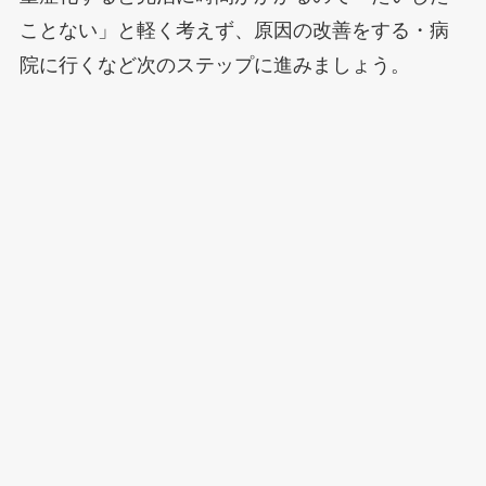
ことない」と軽く考えず、原因の改善をする・病
院に行くなど次のステップに進みましょう。