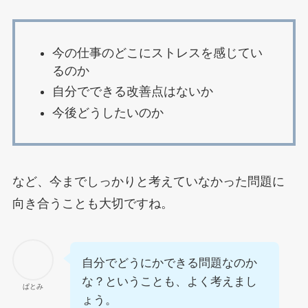
今の仕事のどこにストレスを感じてい
るのか
自分でできる改善点はないか
今後どうしたいのか
など、今までしっかりと考えていなかった問題に
向き合うことも大切ですね。
自分でどうにかできる問題なのか
な？ということも、よく考えまし
ぱとみ
ょう。