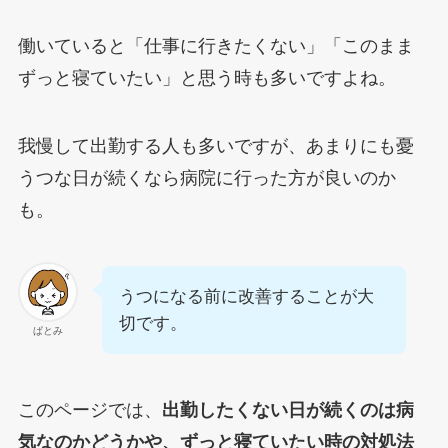
働いていると「仕事に行きたくない」「このまま
ずっと寝ていたい」と思う時も多いですよね。
我慢して出勤する人も多いですが、あまりにも憂
うつな日が続くなら病院に行った方が良いのか
も。
うつになる前に改善することが大
切です。
ぱとみ
このページでは、
出勤したくない日が続くのは病
気なのかどうかや、ずっと寝ていたい時の対処法