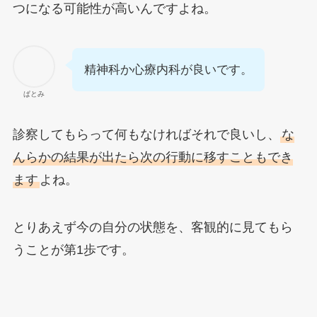
つになる可能性が高いんですよね。
精神科か心療内科が良いです。
ぱとみ
診察してもらって何もなければそれで良いし、
な
んらかの結果が出たら次の行動に移すこともでき
ます
よね。
とりあえず今の自分の状態を、客観的に見てもら
うことが第1歩です。