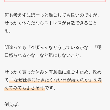
何も考えずにぼーっと過ごしても良いのですが、
せっかく休んだならストレスが発散できること
を。
間違っても「今頃みんなどうしているかな」「明
日怒られるかな」など気にしないこと。
せっかく貰った休みを有意義に過ごすため、改め
て
「なぜ仕事に行きたくない日が続くのか」を考
えてみてもよさそう
です。
例えば、