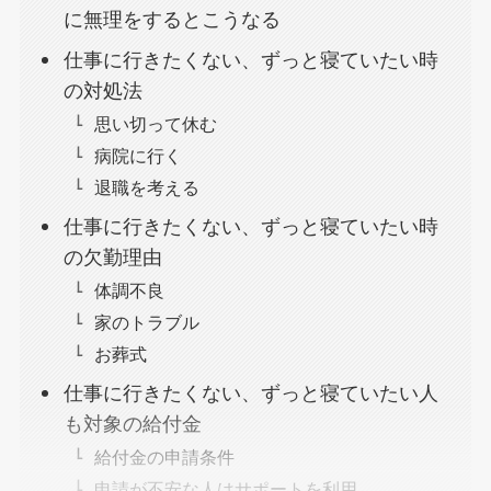
に無理をするとこうなる
仕事に行きたくない、ずっと寝ていたい時
の対処法
思い切って休む
病院に行く
退職を考える
仕事に行きたくない、ずっと寝ていたい時
の欠勤理由
体調不良
家のトラブル
お葬式
仕事に行きたくない、ずっと寝ていたい人
も対象の給付金
給付金の申請条件
申請が不安な人はサポートを利用