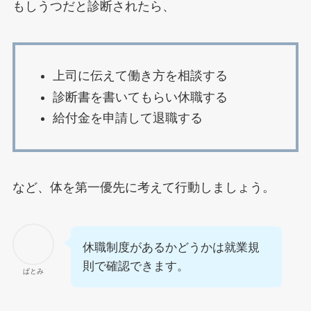
もしうつだと診断されたら、
上司に伝えて働き方を相談する
診断書を書いてもらい休職する
給付金を申請して退職する
など、体を第一優先に考えて行動しましょう。
休職制度があるかどうかは就業規
則で確認できます。
ぱとみ