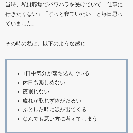
当時、私は職場でパワハラを受けていて「仕事に
行きたくない」「ずっと寝ていたい」と毎日思っ
ていました。
その時の私は、以下のような感じ。
1日中気分が落ち込んでいる
休日も楽しめない
夜眠れない
疲れが取れず体がだるい
ふとした時に涙が出てくる
なんでも悪い方に考えてしまう