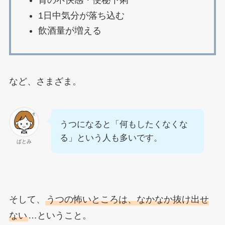
胃の不快感・便秘下痢
1日中気分が落ち込む
飲酒量が増える
など、さまざま。
うつになると「何もしたくなくな
る」という人も多いです。
ぱとみ
そして、
うつの怖いところは、なかなか抜け出せ
ない
…ということ。