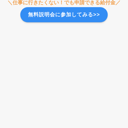
＼仕事に行きたくない！でも申請できる給付金／
無料説明会に参加してみる>>