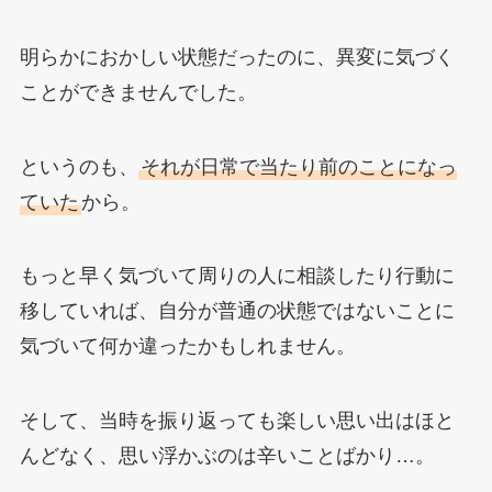
明らかにおかしい状態だったのに、異変に気づく
ことができませんでした。
というのも、
それが日常で当たり前のことになっ
ていた
から。
もっと早く気づいて周りの人に相談したり行動に
移していれば、自分が普通の状態ではないことに
気づいて何か違ったかもしれません。
そして、当時を振り返っても楽しい思い出はほと
んどなく、思い浮かぶのは辛いことばかり…。