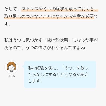
そして、
ストレスやうつの症状を放っておくと、
取り返しのつかないことになるから注意が必要
で
す。
私はうつに気づかず「抜け殻状態」になった事が
あるので、うつの怖さがわかるんですよね。
私の経験を例に、「うつ」を放っ
たらかしにするとどうなるか紹介
ぱとみ
します。