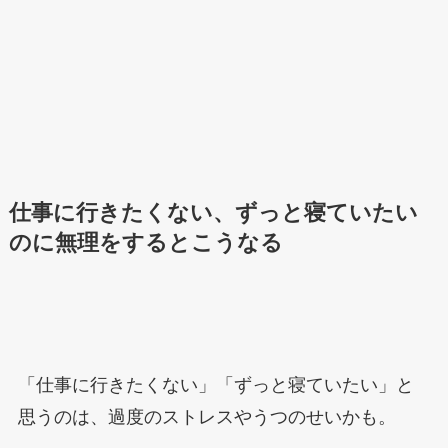
仕事に行きたくない、ずっと寝ていたい
のに無理をするとこうなる
「仕事に行きたくない」「ずっと寝ていたい」と
思うのは、過度のストレスやうつのせいかも。