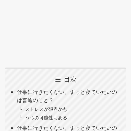
目次
仕事に行きたくない、ずっと寝ていたいの
は普通のこと？
ストレスが限界かも
うつの可能性もある
仕事に行きたくない、ずっと寝ていたいの