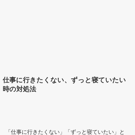
仕事に行きたくない、ずっと寝ていたい
時の対処法
「仕事に行きたくない」「ずっと寝ていたい」と