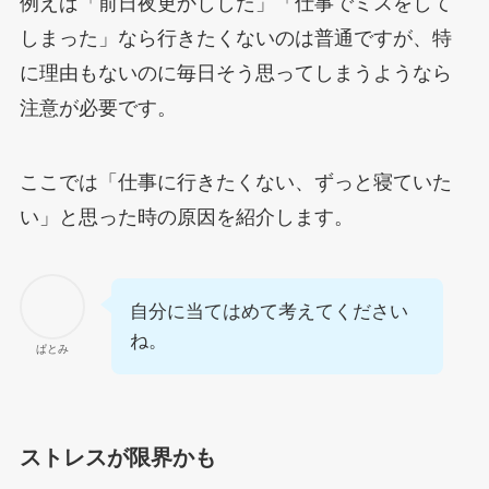
例えば「前日夜更かしした」「仕事でミスをして
しまった」なら行きたくないのは普通ですが、特
に理由もないのに毎日そう思ってしまうようなら
注意が必要です。
ここでは「仕事に行きたくない、ずっと寝ていた
い」と思った時の原因を紹介します。
自分に当てはめて考えてください
ね。
ぱとみ
ストレスが限界かも