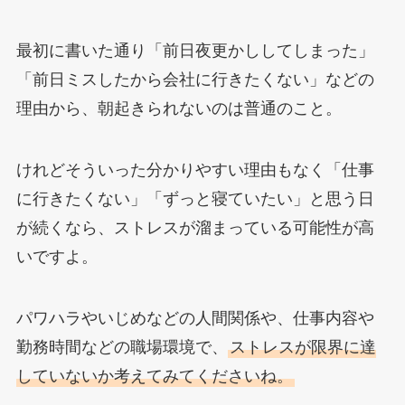
最初に書いた通り「前日夜更かししてしまった」
「前日ミスしたから会社に行きたくない」などの
理由から、朝起きられないのは普通のこと。
けれどそういった分かりやすい理由もなく「仕事
に行きたくない」「ずっと寝ていたい」と思う日
が続くなら、ストレスが溜まっている可能性が高
いですよ。
パワハラやいじめなどの人間関係や、仕事内容や
勤務時間などの職場環境で、
ストレスが限界に達
していないか考えてみてくださいね。