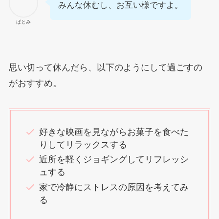
みんな休むし、お互い様ですよ。
ぱとみ
思い切って休んだら、以下のようにして過ごすの
がおすすめ。
好きな映画を見ながらお菓子を食べた
りしてリラックスする
近所を軽くジョギングしてリフレッシ
ュする
家で冷静にストレスの原因を考えてみ
る