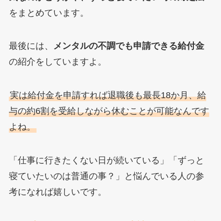
をまとめています。
最後には、
メンタルの不調でも申請できる給付金
の紹介をしていますよ。
実は給付金を申請すれば退職後も最長18か月、給
与の約6割を受給しながら休むことが可能なんです
よね。
「仕事に行きたくない日が続いている」「ずっと
寝ていたいのは普通の事？」と悩んでいる人の参
考になれば嬉しいです。