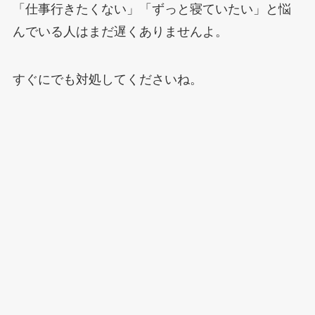
「仕事行きたくない」「ずっと寝ていたい」と悩
んでいる人はまだ遅くありませんよ。
すぐにでも対処してくださいね。