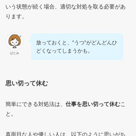
いう状態が続く場合、適切な対処を取る必要があ
ります。
放っておくと、”うつ”がどんどんひ
どくなってしまうかも。
ぱとみ
思い切って休む
簡単にできる対処法は、
仕事を思い切って休む
こ
と。
真面目な人や優しい人は、以下のように思いがち