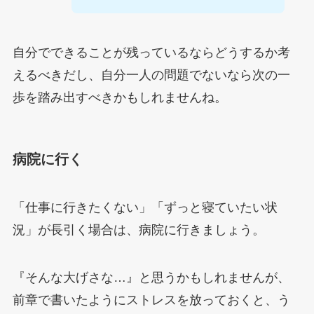
自分でできることが残っているならどうするか考
えるべきだし、自分一人の問題でないなら次の一
歩を踏み出すべきかもしれませんね。
病院に行く
「仕事に行きたくない」「ずっと寝ていたい状
況」が長引く場合は、病院に行きましょう。
『そんな大げさな…』と思うかもしれませんが、
前章で書いたようにストレスを放っておくと、う