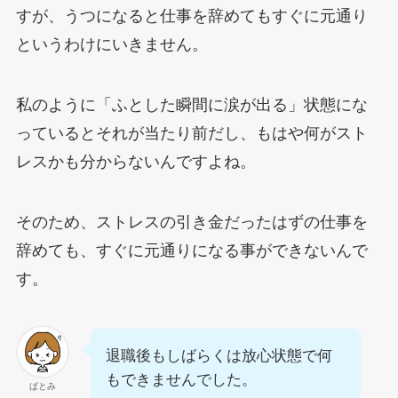
すが、うつになると仕事を辞めてもすぐに元通り
というわけにいきません。
私のように「ふとした瞬間に涙が出る」状態にな
っているとそれが当たり前だし、もはや何がスト
レスかも分からないんですよね。
そのため、ストレスの引き金だったはずの仕事を
辞めても、すぐに元通りになる事ができないんで
す。
退職後もしばらくは放心状態で何
もできませんでした。
ぱとみ