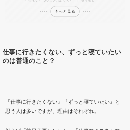
もっと見る
仕事に行きたくない、ずっと寝ていたい
のは普通のこと？
『仕事に行きたくない』『ずっと寝ていたい』と
思う人は多いですが、理由はそれぞれ。