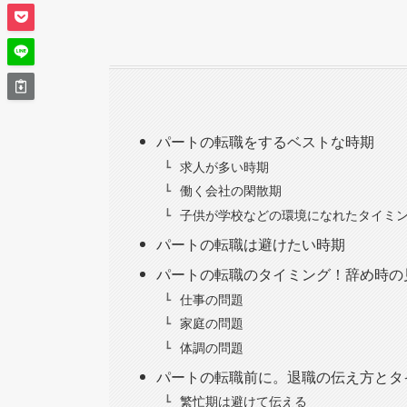
パートの転職をするベストな時期
求人が多い時期
働く会社の閑散期
子供が学校などの環境になれたタイミ
パートの転職は避けたい時期
パートの転職のタイミング！辞め時の
仕事の問題
家庭の問題
体調の問題
パートの転職前に。退職の伝え方とタ
繁忙期は避けて伝える