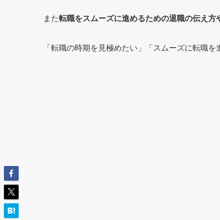
また
転職をスムーズに進めるための退職の伝え方
「転職の時期を見極めたい」「スムーズに転職を