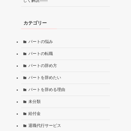
しく解説!!!!!!!
カテゴリー
パートの悩み
パートの転職
パートの辞め方
パートを辞めたい
パートを辞める理由
未分類
給付金
退職代行サービス