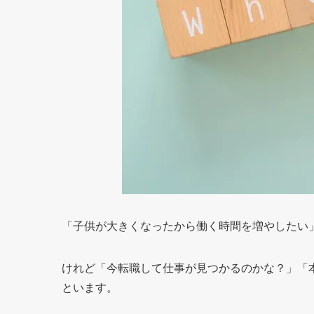
「子供が大きくなったから働く時間を増やしたい
けれど「今転職して仕事が見つかるのかな？」「
といます。