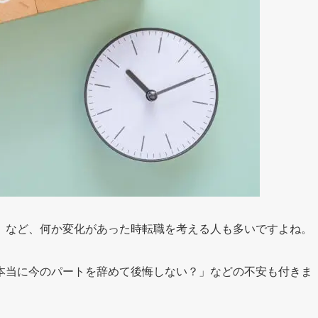
」など、何か変化があった時転職を考える人も多いですよね。
本当に今のパートを辞めて後悔しない？」などの不安も付きま