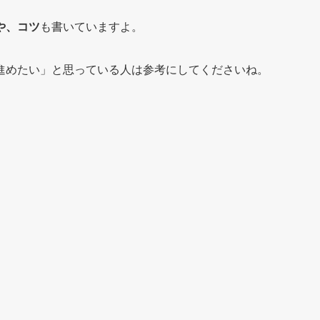
や、コツ
も書いていますよ。
進めたい」と思っている人は参考にしてくださいね。