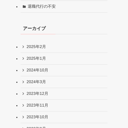
退職代行の不安
アーカイブ
2025年2月
2025年1月
2024年10月
2024年3月
2023年12月
2023年11月
2023年10月