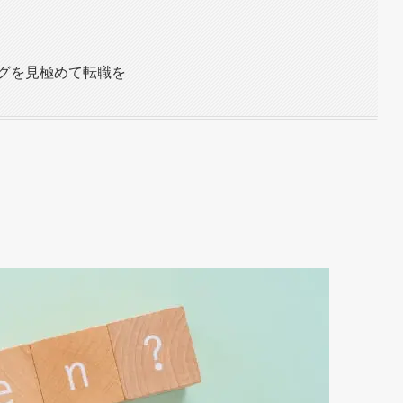
グを見極めて転職を