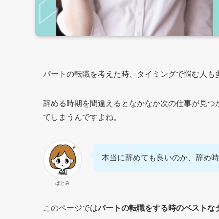
パートの転職を考えた時、タイミングで悩む人も
辞める時期を間違えるとなかなか次の仕事が見つ
てしまうんですよね。
本当に辞めても良いのか、辞め時
ぱとみ
このページでは
パートの転職をする時のベストな