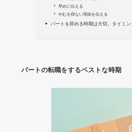
早めに伝える
やむを得ない理由を伝える
パートを辞める時期は大切。タイミン
パートの転職をするベストな時期