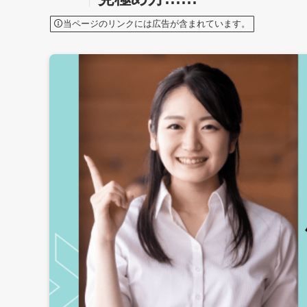
当ページのリンクには広告が含まれています。